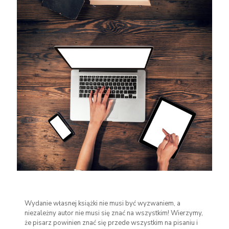
Wydanie własnej książki nie musi być wyzwaniem, a
niezależny autor nie musi się znać na wszystkim! Wierzymy,
że pisarz powinien znać się przede wszystkim na pisaniu i