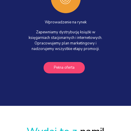
Wprowadzenie na rynek
Zapewniamy dystrybucję książki w
księgarniach stacjonarnych i internetowych.
Opracowujemy plan marketingowy i
nadzorujemy wszystkie etapy promocji.
Pełna oferta