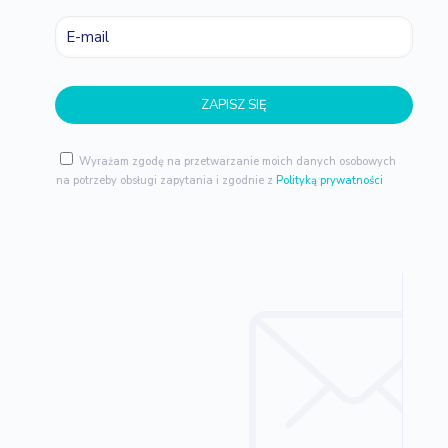
Wyrażam zgodę na przetwarzanie moich danych osobowych
na potrzeby obsługi zapytania i zgodnie z
Polityką prywatności