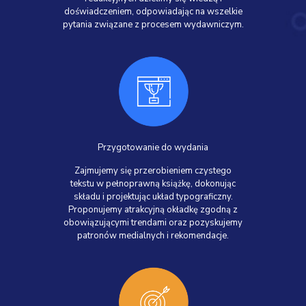
doświadczeniem, odpowiadając na wszelkie
pytania związane z procesem wydawniczym.
Przygotowanie do wydania
Zajmujemy się przerobieniem czystego
tekstu w pełnoprawną książkę, dokonując
składu i projektując układ typograficzny.
Proponujemy atrakcyjną okładkę zgodną z
obowiązującymi trendami oraz pozyskujemy
patronów medialnych i rekomendacje.