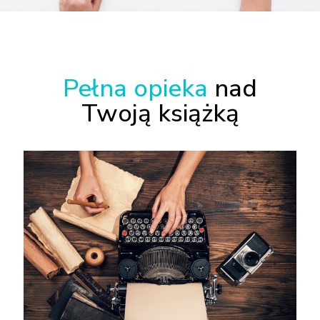
Pełna opieka
nad
Twoją książką